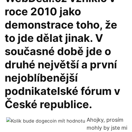
roce 2010 jako
demonstrace toho, že
to jde dělat jinak. V
současné době jde o
druhé největší a první
nejoblíbenější
podnikatelské fórum v
České republice.
Ahojky, prosím
mohly by jste mi