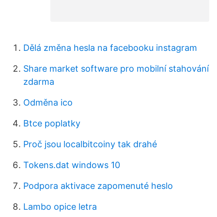
Dělá změna hesla na facebooku instagram
Share market software pro mobilní stahování
zdarma
Odměna ico
Btce poplatky
Proč jsou localbitcoiny tak drahé
Tokens.dat windows 10
Podpora aktivace zapomenuté heslo
Lambo opice letra