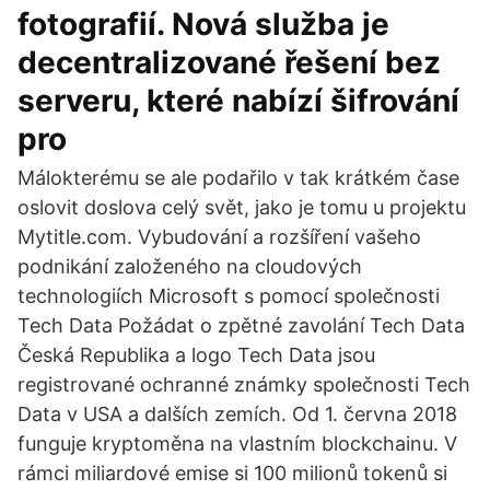
fotografií. Nová služba je
decentralizované řešení bez
serveru, které nabízí šifrování
pro
Málokterému se ale podařilo v tak krátkém čase
oslovit doslova celý svět, jako je tomu u projektu
Mytitle.com. Vybudování a rozšíření vašeho
podnikání založeného na cloudových
technologiích Microsoft s pomocí společnosti
Tech Data Požádat o zpětné zavolání Tech Data
Česká Republika a logo Tech Data jsou
registrované ochranné známky společnosti Tech
Data v USA a dalších zemích. Od 1. června 2018
funguje kryptoměna na vlastním blockchainu. V
rámci miliardové emise si 100 milionů tokenů si