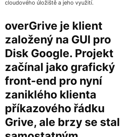
cloudového úložiště a jeho využití.
overGrive je klient
založený na GUI pro
Disk Google. Projekt
začínal jako grafický
front-end pro nyní
zaniklého klienta
příkazového řádku
Grive, ale brzy se stal
samostatným,