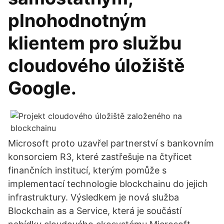
plnohodnotným
klientem pro službu
cloudového úložiště
Google.
Microsoft proto uzavřel partnerství s bankovním
konsorciem R3, které zastřešuje na čtyřicet
finančních institucí, kterým pomůže s
implementací technologie blockchainu do jejich
infrastruktury. Výsledkem je nová služba
Blockchain as a Service, která je součástí