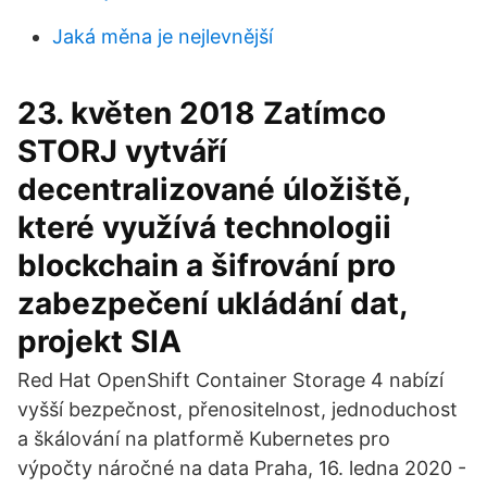
Jaká měna je nejlevnější
23. květen 2018 Zatímco
STORJ vytváří
decentralizované úložiště,
které využívá technologii
blockchain a šifrování pro
zabezpečení ukládání dat,
projekt SIA
Red Hat OpenShift Container Storage 4 nabízí
vyšší bezpečnost, přenositelnost, jednoduchost
a škálování na platformě Kubernetes pro
výpočty náročné na data Praha, 16. ledna 2020 -