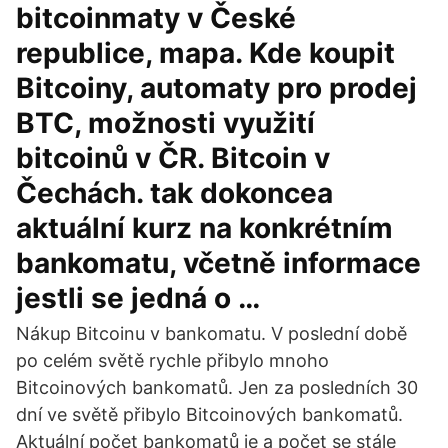
bitcoinmaty v České
republice, mapa. Kde koupit
Bitcoiny, automaty pro prodej
BTC, možnosti využití
bitcoinů v ČR. Bitcoin v
Čechách. tak dokoncea
aktuální kurz na konkrétním
bankomatu, včetně informace
jestli se jedná o …
Nákup Bitcoinu v bankomatu. V poslední době
po celém světě rychle přibylo mnoho
Bitcoinových bankomatů. Jen za posledních 30
dní ve světě přibylo Bitcoinových bankomatů.
Aktuální počet bankomatů je a počet se stále