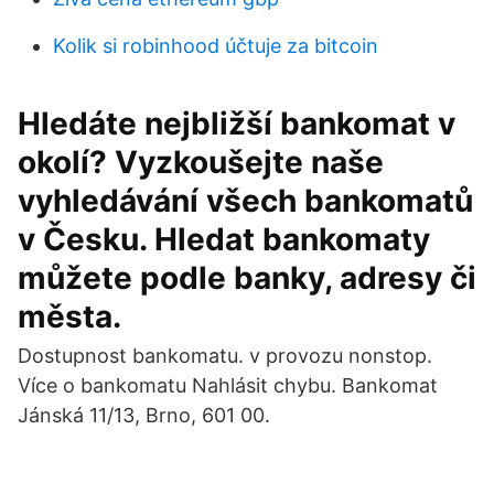
Kolik si robinhood účtuje za bitcoin
Hledáte nejbližší bankomat v
okolí? Vyzkoušejte naše
vyhledávání všech bankomatů
v Česku. Hledat bankomaty
můžete podle banky, adresy či
města.
Dostupnost bankomatu. v provozu nonstop.
Více o bankomatu Nahlásit chybu. Bankomat
Jánská 11/13, Brno, 601 00.