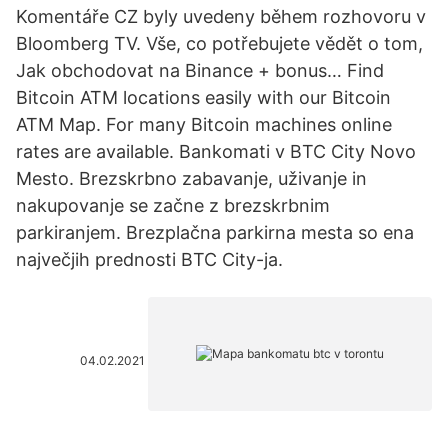
Komentáře CZ byly uvedeny během rozhovoru v
Bloomberg TV. Vše, co potřebujete vědět o tom,
Jak obchodovat na Binance + bonus… Find
Bitcoin ATM locations easily with our Bitcoin
ATM Map. For many Bitcoin machines online
rates are available. Bankomati v BTC City Novo
Mesto. Brezskrbno zabavanje, uživanje in
nakupovanje se začne z brezskrbnim
parkiranjem. Brezplačna parkirna mesta so ena
največjih prednosti BTC City-ja.
04.02.2021