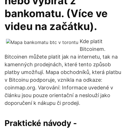
nebo vybírat z
bankomatu. (Více ve
videu na začátku).
Kde platit
Bitcoinem.
Bitcoinen můžete platit jak na internetu, tak na
kamenných prodejnách, které tento způsob
platby umožňují. Mapa obchodníků, která platbu
v Bitcoinu podporuje, vznikla na odkaze:
coinmap.org. Varování: Informace uvedené v
článku jsou pouze orientační a neslouží jako
doporučení k nákupu či prodeji.
Praktické návody -