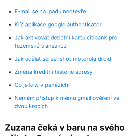
E-mail se na ipadu neotevře
Klíč aplikace google authenticator
Jak aktivovat debetní kartu citibank pro
tuzemské transakce
Jak udělat screenshot motorola droid
Změna kreditní historie adresy
Co je krw v penězích
Nemám přístup k mému gmail ověření ve
dvou krocích
Zuzana čeká v baru na svého