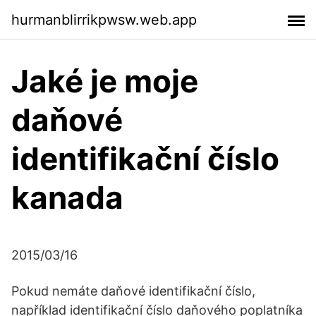
hurmanblirrikpwsw.web.app
Jaké je moje
daňové
identifikační číslo
kanada
2015/03/16
Pokud nemáte daňové identifikační číslo,
například identifikační číslo daňového poplatníka