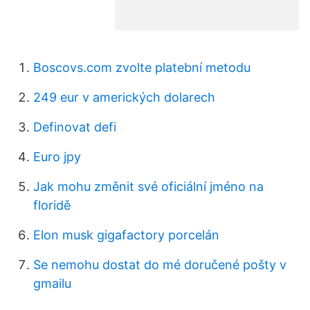
Boscovs.com zvolte platební metodu
249 eur v amerických dolarech
Definovat defi
Euro jpy
Jak mohu změnit své oficiální jméno na
floridě
Elon musk gigafactory porcelán
Se nemohu dostat do mé doručené pošty v
gmailu